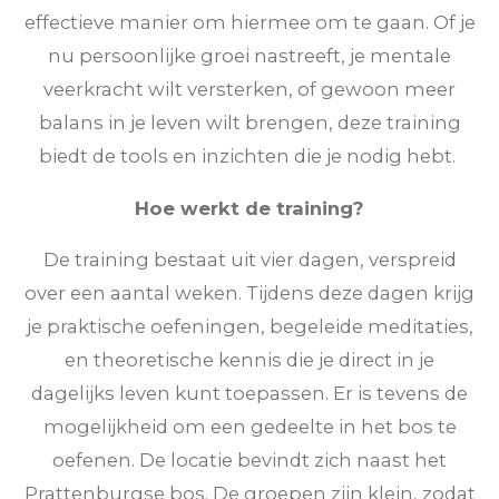
effectieve manier om hiermee om te gaan. Of je
nu persoonlijke groei nastreeft, je mentale
veerkracht wilt versterken, of gewoon meer
balans in je leven wilt brengen, deze training
biedt de tools en inzichten die je nodig hebt.
Hoe werkt de training?
De training bestaat uit vier dagen, verspreid
over een aantal weken. Tijdens deze dagen krijg
je praktische oefeningen, begeleide meditaties,
en theoretische kennis die je direct in je
dagelijks leven kunt toepassen. Er is tevens de
mogelijkheid om een gedeelte in het bos te
oefenen. De locatie bevindt zich naast het
Prattenburgse bos. De groepen zijn klein, zodat