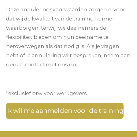
Deze annuleringsvoorwaarden zorgen ervoor
dat wij de kwaliteit van de training kunnen
waarborgen, terwijl we deelnemers de
flexibiliteit bieden om hun deelname te
heroverwegen als dat nodig is. Als je vragen
hebt of je annulering wilt bespreken, neem dan
gerust contact met ons op.
*exclusief btw voor werkgevers.
Ik wil me aanmelden voor de training