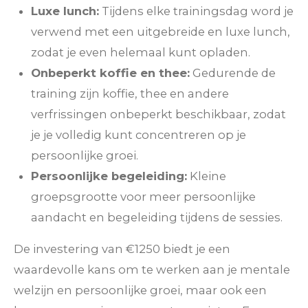
Luxe lunch:
Tijdens elke trainingsdag word je
verwend met een uitgebreide en luxe lunch,
zodat je even helemaal kunt opladen.
Onbeperkt koffie en thee:
Gedurende de
training zijn koffie, thee en andere
verfrissingen onbeperkt beschikbaar, zodat
je je volledig kunt concentreren op je
persoonlijke groei.
Persoonlijke begeleiding:
Kleine
groepsgrootte voor meer persoonlijke
aandacht en begeleiding tijdens de sessies.
De investering van €1250 biedt je een
waardevolle kans om te werken aan je mentale
welzijn en persoonlijke groei, maar ook een