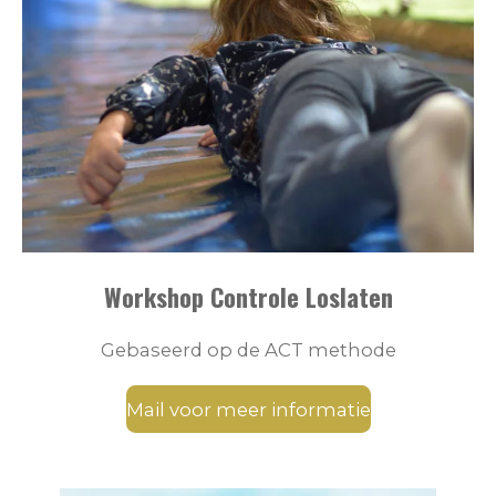
Workshop Controle Loslaten
Gebaseerd op de ACT methode
Mail voor meer informatie