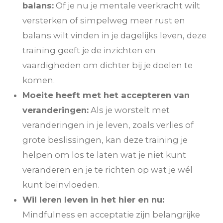
balans:
Of je nu je mentale veerkracht wilt
versterken of simpelweg meer rust en
balans wilt vinden in je dagelijks leven, deze
training geeft je de inzichten en
vaardigheden om dichter bij je doelen te
komen.
Moeite heeft met het accepteren van
veranderingen:
Als je worstelt met
veranderingen in je leven, zoals verlies of
grote beslissingen, kan deze training je
helpen om los te laten wat je niet kunt
veranderen en je te richten op wat je wél
kunt beïnvloeden.
Wil leren leven in het hier en nu:
Mindfulness en acceptatie zijn belangrijke