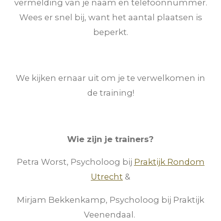
vermelding van je naam en telefoonnummer.
Wees er snel bij, want het aantal plaatsen is
beperkt.
We kijken ernaar uit om je te verwelkomen in
de training!
Wie zijn je trainers?
Petra Worst, Psycholoog bij
Praktijk Rondom
Utrecht
&
Mirjam Bekkenkamp, Psycholoog bij Praktijk
Veenendaal.