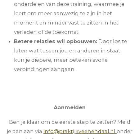
onderdelen van deze training, waarmee je
leert om meer aanwezig te zijn in het
moment en minder vast te zitten in het
verleden of de toekomst.
Betere relaties wil opbouwen:
Door los te
laten wat tussen jou en anderen in staat,
kun je diepere, meer betekenisvolle
verbindingen aangaan.
Aanmelden
Ben je klaar om de eerste stap te zetten? Meld
je dan aan via
info@praktijkveenendaal.nl
onder