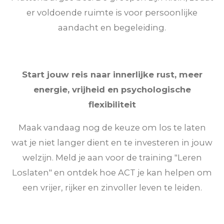
er voldoende ruimte is voor persoonlijke
aandacht en begeleiding.
Start jouw reis naar innerlijke rust, meer
energie, vrijheid en psychologische
flexibiliteit
Maak vandaag nog de keuze om los te laten
wat je niet langer dient en te investeren in jouw
welzijn. Meld je aan voor de training "Leren
Loslaten" en ontdek hoe ACT je kan helpen om
een vrijer, rijker en zinvoller leven te leiden.