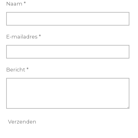
Naam *
E-mailadres *
Bericht *
Verzenden