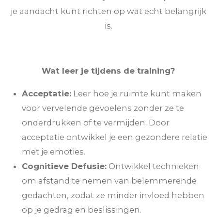
je aandacht kunt richten op wat echt belangrijk
is.
Wat leer je tijdens de training?
Acceptatie:
Leer hoe je ruimte kunt maken
voor vervelende gevoelens zonder ze te
onderdrukken of te vermijden. Door
acceptatie ontwikkel je een gezondere relatie
met je emoties.
Cognitieve Defusie:
Ontwikkel technieken
om afstand te nemen van belemmerende
gedachten, zodat ze minder invloed hebben
op je gedrag en beslissingen.