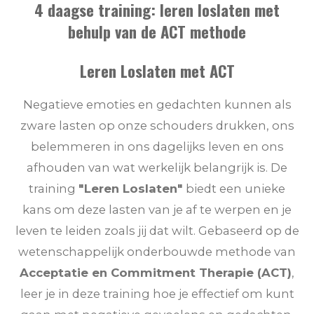
4 daagse training: leren loslaten met
behulp van de ACT methode
Leren Loslaten met ACT
Negatieve emoties en gedachten kunnen als
zware lasten op onze schouders drukken, ons
belemmeren in ons dagelijks leven en ons
afhouden van wat werkelijk belangrijk is. De
training
"Leren Loslaten"
biedt een unieke
kans om deze lasten van je af te werpen en je
leven te leiden zoals jij dat wilt. Gebaseerd op de
wetenschappelijk onderbouwde methode van
Acceptatie en Commitment Therapie (ACT)
,
leer je in deze training hoe je effectief om kunt