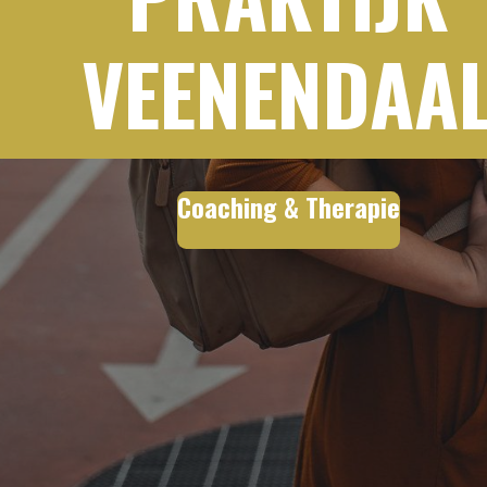
VEENENDAA
Coaching & Therapie