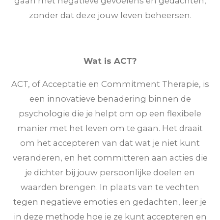
gaan met negatieve gevoelens en gedachten,
zonder dat deze jouw leven beheersen.
Wat is ACT?
ACT, of Acceptatie en Commitment Therapie, is
een innovatieve benadering binnen de
psychologie die je helpt om op een flexibele
manier met het leven om te gaan. Het draait
om het accepteren van dat wat je niet kunt
veranderen, en het committeren aan acties die
je dichter bij jouw persoonlijke doelen en
waarden brengen. In plaats van te vechten
tegen negatieve emoties en gedachten, leer je
in deze methode hoe je ze kunt accepteren en