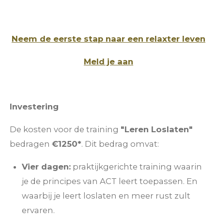
Neem de eerste stap naar een relaxter leven
Meld je aan
Investering
De kosten voor de training
"Leren Loslaten"
bedragen
€1250*
. Dit bedrag omvat:
Vier dagen:
praktijkgerichte training waarin
je de principes van ACT leert toepassen. En
waarbij je leert loslaten en meer rust zult
ervaren.