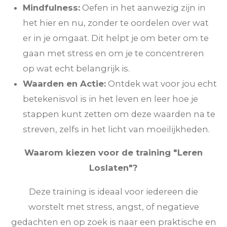
Mindfulness:
Oefen in het aanwezig zijn in
het hier en nu, zonder te oordelen over wat
er in je omgaat. Dit helpt je om beter om te
gaan met stress en om je te concentreren
op wat echt belangrijk is.
Waarden en Actie:
Ontdek wat voor jou echt
betekenisvol is in het leven en leer hoe je
stappen kunt zetten om deze waarden na te
streven, zelfs in het licht van moeilijkheden.
Waarom kiezen voor de training "Leren
Loslaten"?
Deze training is ideaal voor iedereen die
worstelt met stress, angst, of negatieve
gedachten en op zoek is naar een praktische en