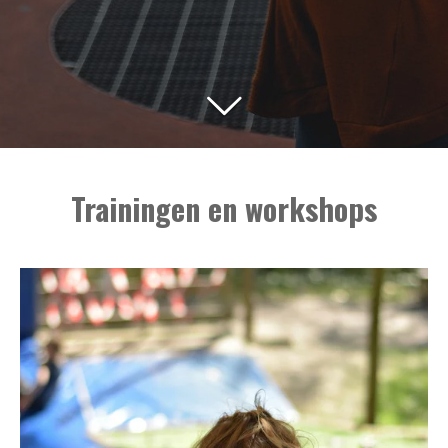
Trainingen en workshops