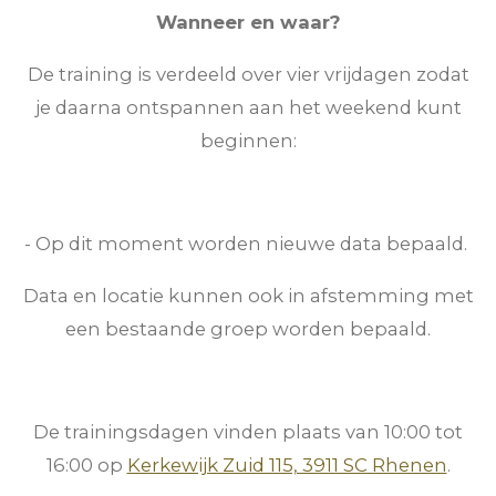
Wanneer en waar?
De training is verdeeld over vier vrijdagen zodat
je daarna ontspannen aan het weekend kunt
beginnen:
- Op dit moment worden nieuwe data bepaald.
Data en locatie kunnen ook in afstemming met
een bestaande groep worden bepaald.
De trainingsdagen vinden plaats van 10:00 tot
16:00 op
Kerkewijk Zuid 115, 3911 SC Rhenen
.