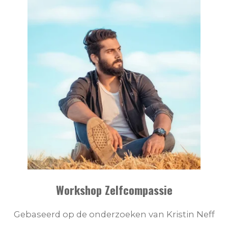
Workshop Zelfcompassie
Gebaseerd op de onderzoeken van Kristin Neff