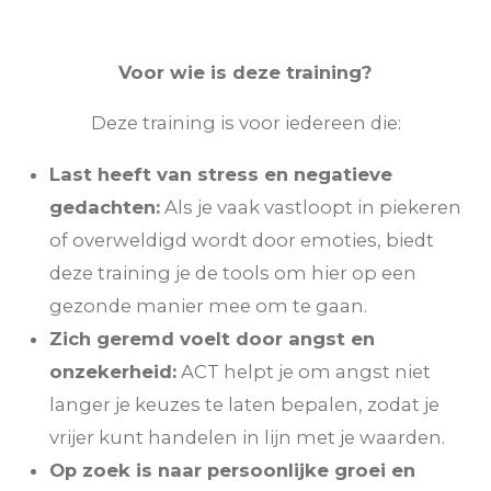
Voor wie is deze training?
Deze training is voor iedereen die:
Last heeft van stress en negatieve
gedachten:
Als je vaak vastloopt in piekeren
of overweldigd wordt door emoties, biedt
deze training je de tools om hier op een
gezonde manier mee om te gaan.
Zich geremd voelt door angst en
onzekerheid:
ACT helpt je om angst niet
langer je keuzes te laten bepalen, zodat je
vrijer kunt handelen in lijn met je waarden.
Op zoek is naar persoonlijke groei en