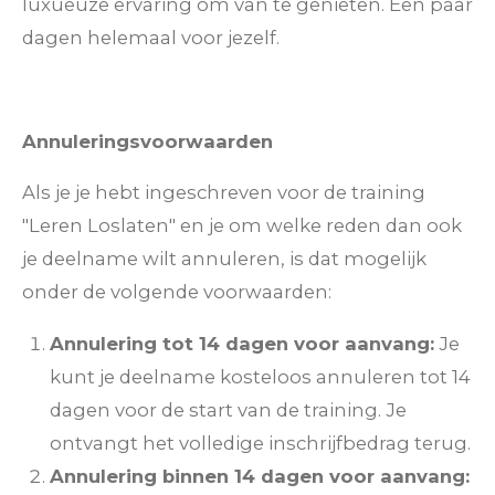
luxueuze ervaring om van te genieten. Een paar
dagen helemaal voor jezelf.
Annuleringsvoorwaarden
Als je je hebt ingeschreven voor de training
"Leren Loslaten" en je om welke reden dan ook
je deelname wilt annuleren, is dat mogelijk
onder de volgende voorwaarden:
Annulering tot 14 dagen voor aanvang:
Je
kunt je deelname kosteloos annuleren tot 14
dagen voor de start van de training. Je
ontvangt het volledige inschrijfbedrag terug.
Annulering binnen 14 dagen voor aanvang: