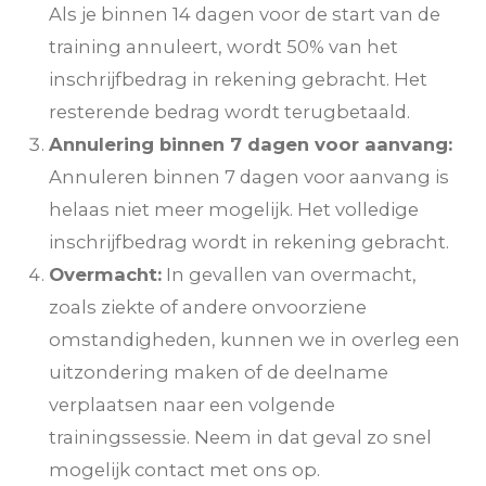
Als je binnen 14 dagen voor de start van de
training annuleert, wordt 50% van het
inschrijfbedrag in rekening gebracht. Het
resterende bedrag wordt terugbetaald.
Annulering binnen 7 dagen voor aanvang:
Annuleren binnen 7 dagen voor aanvang is
helaas niet meer mogelijk. Het volledige
inschrijfbedrag wordt in rekening gebracht.
Overmacht:
In gevallen van overmacht,
zoals ziekte of andere onvoorziene
omstandigheden, kunnen we in overleg een
uitzondering maken of de deelname
verplaatsen naar een volgende
trainingssessie. Neem in dat geval zo snel
mogelijk contact met ons op.